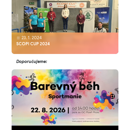
23. 1. 2024
SCOPI CUP 2024
Doporučujeme: