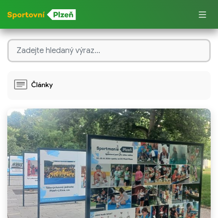
Články