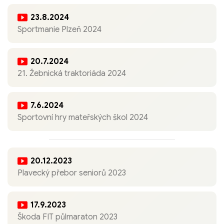
23.8.2024
Sportmanie Plzeň 2024
20.7.2024
21. Žebnická traktoriáda 2024
7.6.2024
Sportovní hry mateřských škol 2024
20.12.2023
Plavecký přebor seniorů 2023
17.9.2023
Škoda FIT půlmaraton 2023