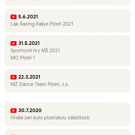
5.6.2021
Lak Racing Rallye Plzeň 2021
31.5.2021
Sportovní hry MŠ 2021
MO Plzeň 1
22.3.2021
MZ Dance Team Plzeň, z.s.
30.7.2020
Finále žen bylo plzeňskou záležitostí