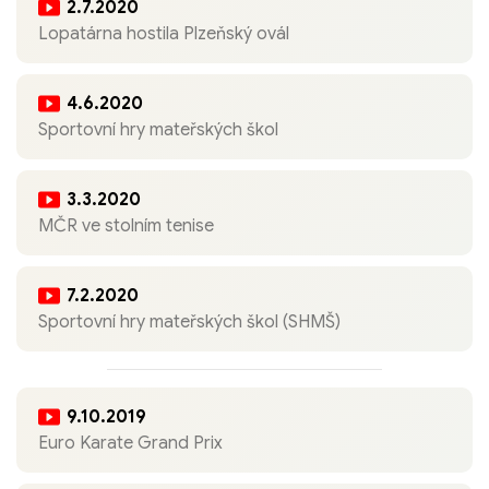
2.7.2020
Lopatárna hostila Plzeňský ovál
4.6.2020
Sportovní hry mateřských škol
3.3.2020
MČR ve stolním tenise
7.2.2020
Sportovní hry mateřských škol (SHMŠ)
9.10.2019
Euro Karate Grand Prix