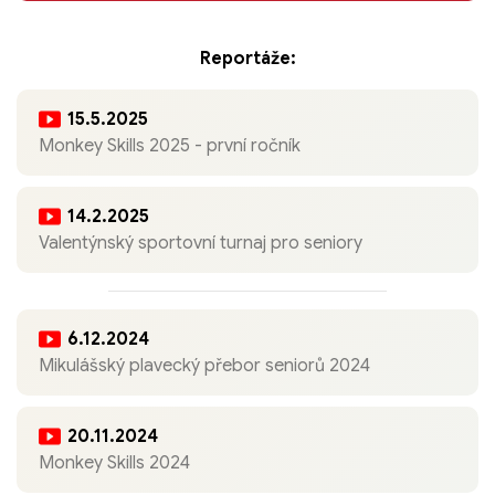
Reportáže:
15.5.2025
Monkey Skills 2025 - první ročník
14.2.2025
Valentýnský sportovní turnaj pro seniory
6.12.2024
Mikulášský plavecký přebor seniorů 2024
20.11.2024
Monkey Skills 2024