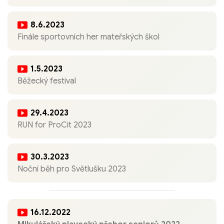
8.6.2023
Finále sportovních her mateřských škol
1.5.2023
Běžecký festival
29.4.2023
RUN for ProCit 2023
30.3.2023
Noční běh pro Světlušku 2023
16.12.2022