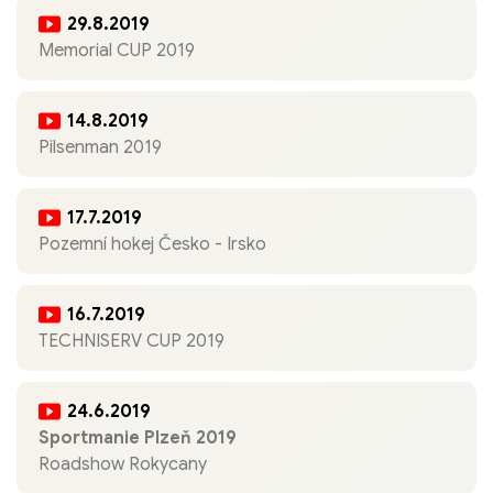
29.8.2019
Memorial CUP 2019
14.8.2019
Pilsenman 2019
17.7.2019
Pozemní hokej Česko - Irsko
16.7.2019
TECHNISERV CUP 2019
24.6.2019
Sportmanie Plzeň 2019
Roadshow Rokycany