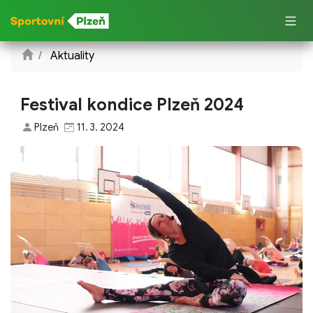
Aktuality
Festival kondice Plzeň 2024
Plzeň
11. 3. 2024