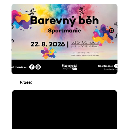
Videa: