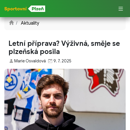
Aktuality
Letní příprava? Výživná, směje se
plzeňská posila
Marie Osvaldová
9. 7. 2025