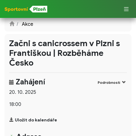
Akce
Začni s canicrossem v Plzni s
Františkou | Rozběháme
Česko
Zahájení
Podrobnosti
20. 10. 2025
18:00
Uložit do kalendáře