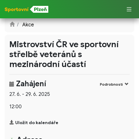
Akce
Mistrovství ČR ve sportovní
střelbě veteránů s
mezinárodní účastí
Zahájení
Podrobnosti
27. 6. - 29. 6. 2025
12:00
Uložit do kalendáře