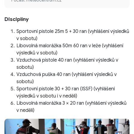
Disciplíny
Sportovní pistole 25m 5 + 30 ran (vyhlášení výsledků
v sobotu)
Libovolná malorážka 50m 60 ran v leže (vyhlášení
výsledků v sobotu)
Vzduchová pistole 40 ran (vyhlášení výsledků v
sobotu)
Vzduchová puška 40 ran (vyhlášení výsledků v
sobotu)
Sportovní pistole 30 + 30 ran (ISSF) (vyhlášení
výsledků v sobotu i v neděli)
Libovolná malorážka 3 × 20 ran (vyhlášení výsledků
v neděli)