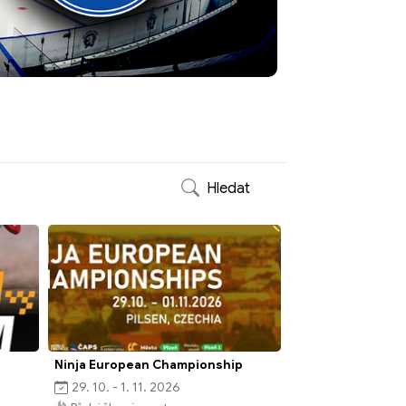
Hledat
Ninja European Championship
29. 10. - 1. 11. 2026