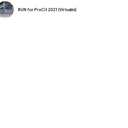
RUN for ProCit 2021 (Virtuální)