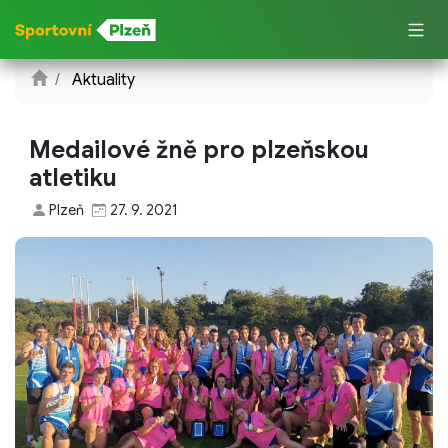
Aktuality
Medailové žně pro plzeňskou
atletiku
Plzeň
27. 9. 2021