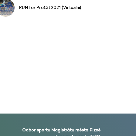
RUN for ProCit 2021 (Virtuální)
Odbor sportu Magistrátu města Plzně