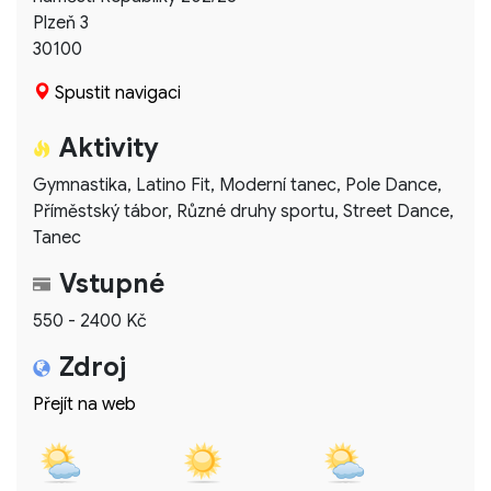
Plzeň 3
30100
Spustit navigaci
Aktivity
Gymnastika, Latino Fit, Moderní tanec, Pole Dance,
Příměstský tábor, Různé druhy sportu, Street Dance,
Tanec
Vstupné
550 - 2400 Kč
Zdroj
Přejít na web