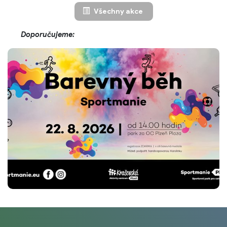
Všechny akce
Doporučujeme: