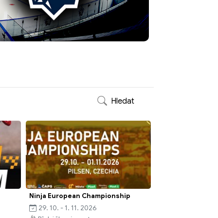
Hledat
Ninja European Championship
29. 10. - 1. 11. 2026