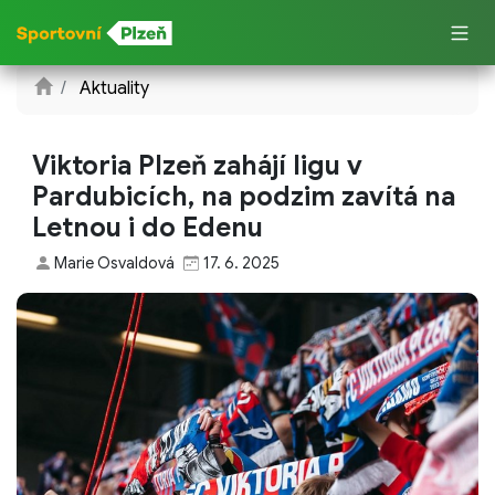
Aktuality
Viktoria Plzeň zahájí ligu v
Pardubicích, na podzim zavítá na
Letnou i do Edenu
Marie Osvaldová
17. 6. 2025