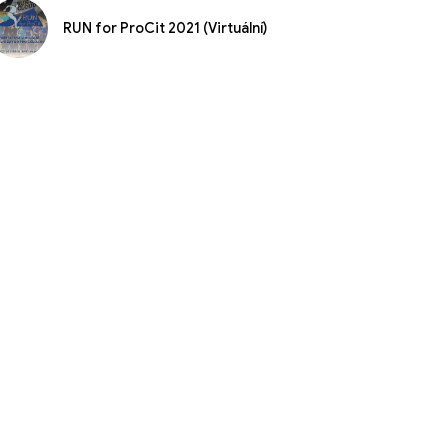
RUN for ProCit 2021 (Virtuální)