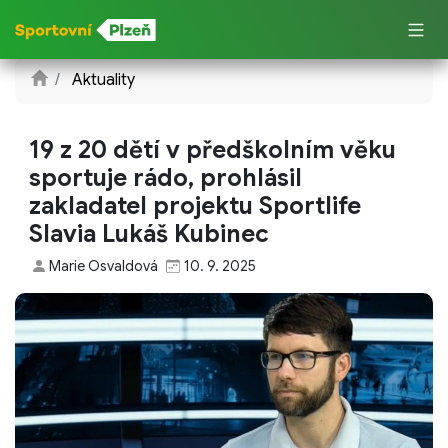
Aktuality
19 z 20 dětí v předškolním věku
sportuje rádo, prohlásil
zakladatel projektu Sportlife
Slavia Lukáš Kubinec
Marie Osvaldová
10. 9. 2025